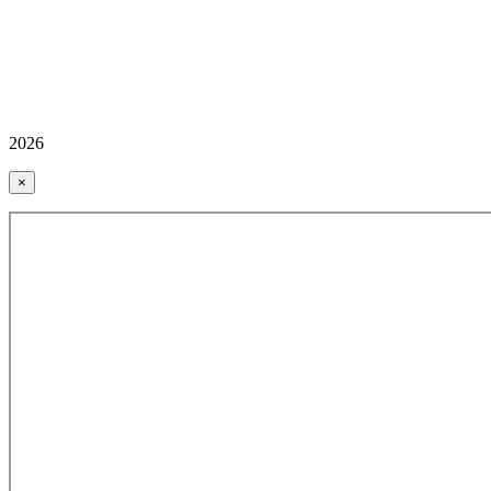
2026
×