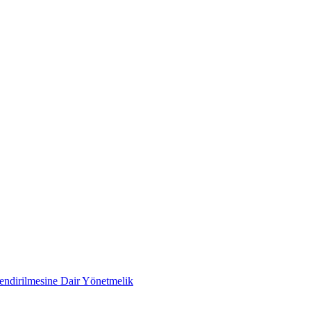
lendirilmesine Dair Yönetmelik