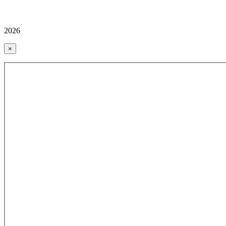
2026
×