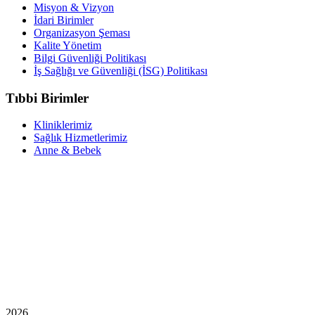
Misyon & Vizyon
İdari Birimler
Organizasyon Şeması
Kalite Yönetim
Bilgi Güvenliği Politikası
İş Sağlığı ve Güvenliği (İSG) Politikası
Tıbbi Birimler
Kliniklerimiz
Sağlık Hizmetlerimiz
Anne & Bebek
2026