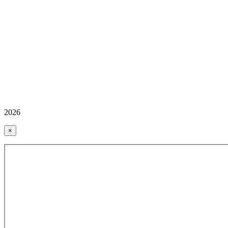
2026
×