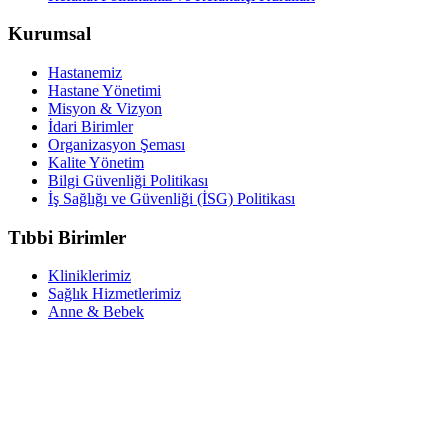
Kurumsal
Hastanemiz
Hastane Yönetimi
Misyon & Vizyon
İdari Birimler
Organizasyon Şeması
Kalite Yönetim
Bilgi Güvenliği Politikası
İş Sağlığı ve Güvenliği (İSG) Politikası
Tıbbi Birimler
Kliniklerimiz
Sağlık Hizmetlerimiz
Anne & Bebek