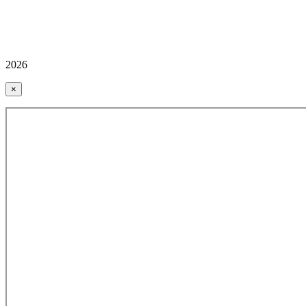
2026
×