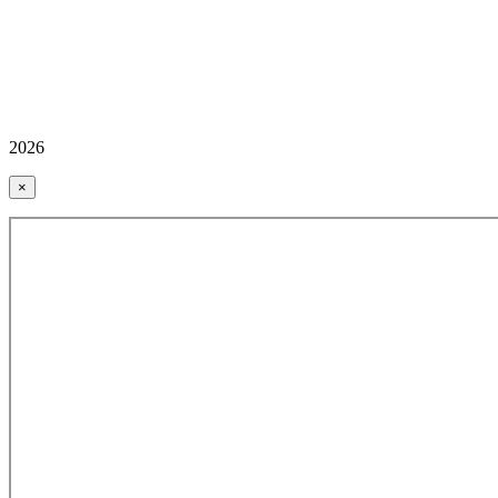
2026
×