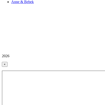
Anne & Bebek
2026
×