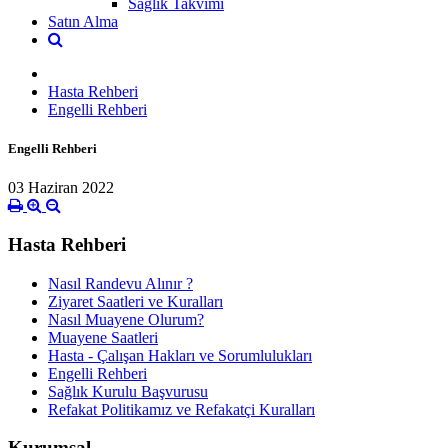
Sağlık Takvimi
Satın Alma
Hasta Rehberi
Engelli Rehberi
Engelli Rehberi
03 Haziran 2022
Hasta Rehberi
Nasıl Randevu Alınır ?
Ziyaret Saatleri ve Kuralları
Nasıl Muayene Olurum?
Muayene Saatleri
Hasta - Çalışan Hakları ve Sorumlulukları
Engelli Rehberi
Sağlık Kurulu Başvurusu
Refakat Politikamız ve Refakatçi Kuralları
Kurumsal