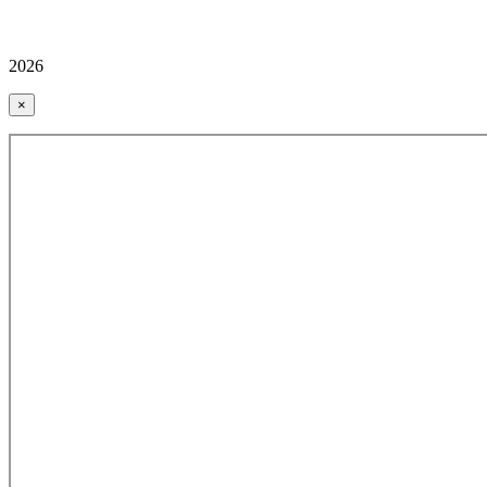
2026
×