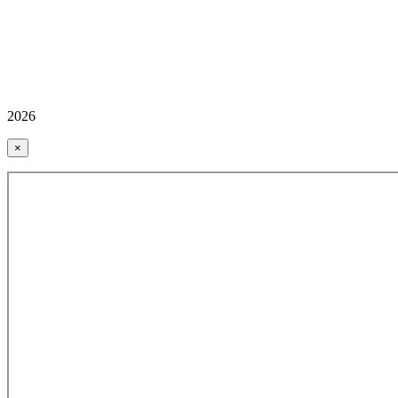
2026
×