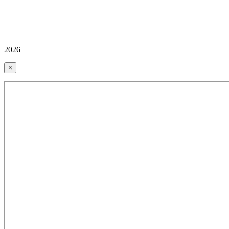
2026
×