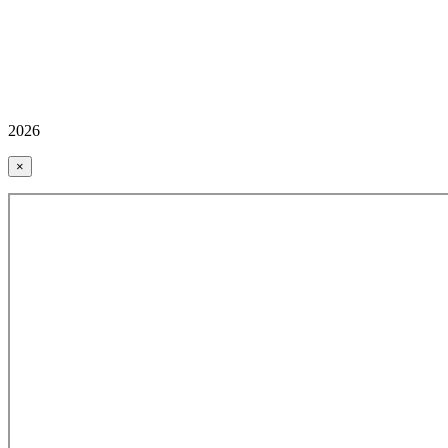
2026
×