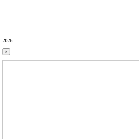
2026
×