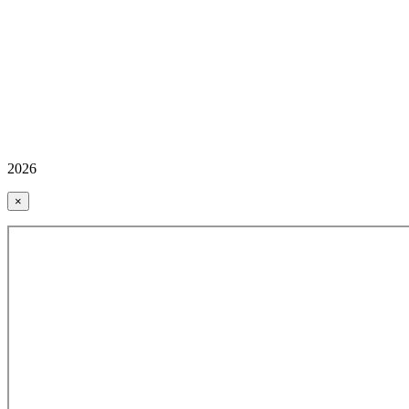
2026
×